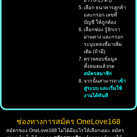
ยาว 6-15 ตัว)
เลือก ธนาคารลูกค้า
และกรอก เลขที่
บัญชี ให้ถูกต้อง
เลือกช่อง รู้จักเรา
ผ่านทาง และกรอก
ระบุแหล่งที่มาเพิ่ม
เติม (ถ้ามี)
ตรวจสอบข้อมูล
ทั้งหมดแล้วกด
สมัครสมาชิก
จากนั้นสามารถ
เข้า
สู่ระบบ และเริ่มใช้
งานได้ทันที
ช่องทางการสมัคร OneLove168
สมัครของ OneLove168 ไม่ได้มีอะไรให้เลือกเยอะ สมัคร