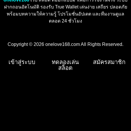
ฝากถอนอัตโนมัติ รองรับ True Wallet เล่นง่าย เสถียร ปลอดภัย
พร้อมบทความให้ความรู้ โปรโมชั่นอัปเดต และทีมงานดูแล
ตลอด 24 ชั่วโมง
Copyright © 2026 onelove168.com All Rights Reserved.
เข้าสู่ระบบ
ทดลองเล่น
สมัครสมาชิก
สล็อต