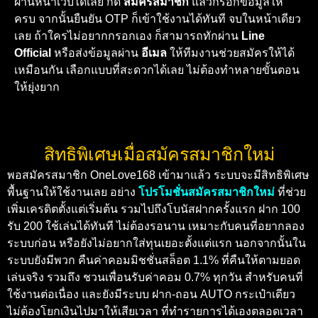
ผ่านหน้าเว็บได้เลย กด
สมัครสมาชิก
แล้วกรอกข้อมูลให้
ครบ จากนั้นยืนยัน OTP ก็เข้าใช้งานได้ทันที จบในหน้าเดียว
เลย ถ้าใครไม่อยากกรอกเอง ก็สามารถทักผ่าน
Line
Official
หรือส่งข้อมูลผ่าน
อีเมล
ให้ทีมงานช่วยสมัครให้ได้
เหมือนกัน เลือกแบบที่สะดวกได้เลย ไม่ต้องทำหลายขั้นตอน
ให้ยุ่งยาก
สิทธิพิเศษเมื่อสมัครสมาชิกใหม่
พอสมัครสมาชิก OneLove168 เข้ามาแล้ว ระบบจะมีสิทธิพิเศษ
พื้นฐานให้ใช้งานเลย อย่าง
โปรโมชั่นสมัครสมาชิกใหม่
ที่ช่วย
เพิ่มเครดิตตั้งแต่เริ่มต้น รวมไปถึงโบนัสฝากครั้งแรก ฝาก 100
รับ 200 ใช้เล่นได้ทันที ไม่ต้องรอนาน เหมาะกับคนที่อยากลอง
ระบบก่อน หรือยังไม่อยากใส่ทุนเยอะตั้งแต่แรก นอกจากนั้นใน
ระบบยังมีพวก คืนค่าคอมมิชชั่นสล็อต 1.1% ที่คืนให้ตามยอด
เล่นจริง รวมถึง ชวนเพื่อนรับค่าคอม 0.7% ทุกวัน สำหรับคนที่
ใช้งานต่อเนื่อง และยังมีระบบ ฝาก-ถอน AUTO กระเป๋าเดียว
ไม่ต้องโยกเงินไปมาให้เสียเวลา ที่ทำรายการได้เองตลอดเวลา