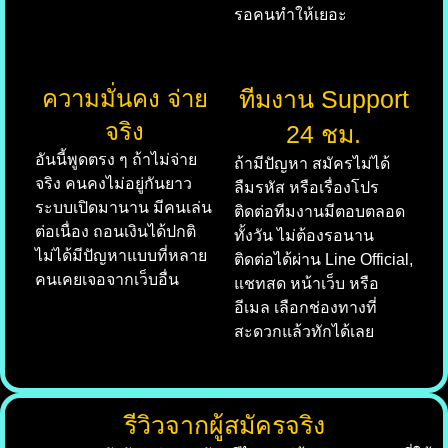
รอคนทำให้เยอะ
ความมั่นคง จ่าย
ทีมงาน Support
จริง
24 ชม.
อันนี้พูดตรง ๆ ถ้าไม่จ่าย
ถ้ามีปัญหา สมัครไม่ได้
จริง คนคงไม่อยู่กันยาว
ลืมรหัส หรือเรื่องโปร
ระบบเปิดมานาน มีคนเล่น
ติดต่อทีมงานมีตอบตลอด
ต่อเนื่อง ถอนเงินได้ปกติ
ทั้งวัน ไม่ต้องรอนาน
ไม่ได้มีปัญหาแบบที่หลาย
ติดต่อได้ผ่าน Line Official,
คนเคยเจอจากเว็บอื่น
แชทสด หน้าเว็บ หรือ
อีเมล เลือกช่องทางที่
สะดวกแล้วทักได้เลย
รีวิวจากผู้สมัครจริง