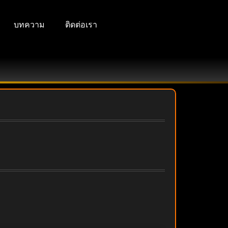
บทความ
ติดต่อเรา