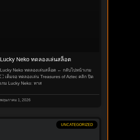
Lucky Neko ทดลองเล่นสล็อต
Lucky Neko ทดลองเล่นสล็อต ← กลับไปหน้าเกม
⛶ เต็มจอ ทดลองเล่น Treasures of Aztec คลิก ปิด
เกม Lucky Neko: ทาส
พฤษภาคม 1, 2026
UNCATEGORIZED