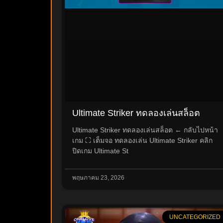
Ultimate Striker ทดลองเล่นสล็อต
Ultimate Striker ทดลองเล่นสล็อต ← กลับไปหน้า
เกม ⛶ เต็มจอ ทดลองเล่น Ultimate Striker คลิก
ปิดเกม Ultimate St
พฤษภาคม 23, 2026
UNCATEGORIZED