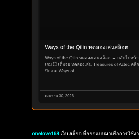
Ways of the Qilin ทดลองเล่นสล็อต
Ways of the Qilin ทดลองเล่นสล็อต ← กลับไปหน้า
เกม ⛶ เต็มจอ ทดลองเล่น Treasures of Aztec คลิก
ปิดเกม Ways of
เมษายน 30, 2026
onelove168
เว็บ สล็อต ที่ออกแบบมาเพื่อการใช้ง