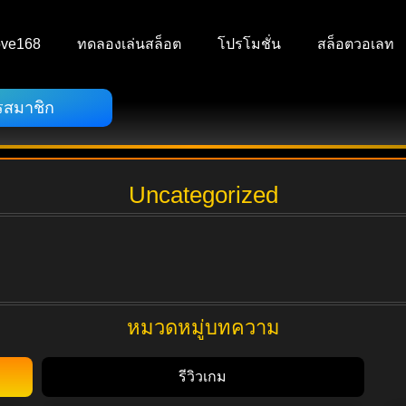
ove168
ทดลองเล่นสล็อต
โปรโมชั่น
สล็อตวอเลท
รสมาชิก
Uncategorized
หมวดหมู่บทความ
รีวิวเกม