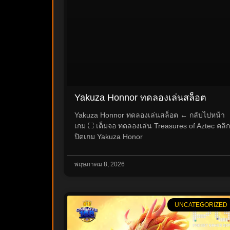
Yakuza Honnor ทดลองเล่นสล็อต
Yakuza Honnor ทดลองเล่นสล็อต ← กลับไปหน้า
เกม ⛶ เต็มจอ ทดลองเล่น Treasures of Aztec คลิก
ปิดเกม Yakuza Honor
พฤษภาคม 8, 2026
UNCATEGORIZED