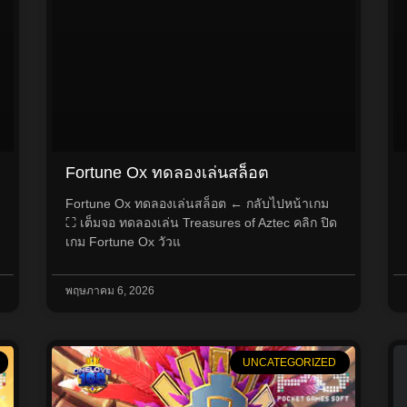
Fortune Ox ทดลองเล่นสล็อต
Fortune Ox ทดลองเล่นสล็อต ← กลับไปหน้าเกม
⛶ เต็มจอ ทดลองเล่น Treasures of Aztec คลิก ปิด
เกม Fortune Ox วัวแ
พฤษภาคม 6, 2026
UNCATEGORIZED