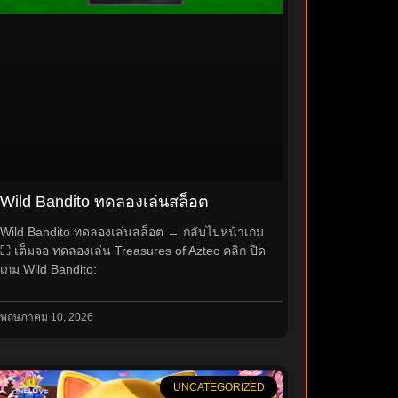
Wild Bandito ทดลองเล่นสล็อต
Wild Bandito ทดลองเล่นสล็อต ← กลับไปหน้าเกม
⛶ เต็มจอ ทดลองเล่น Treasures of Aztec คลิก ปิด
เกม Wild Bandito:
พฤษภาคม 10, 2026
UNCATEGORIZED