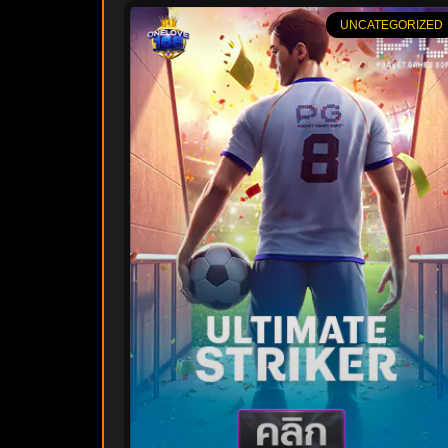
UNCATEGORIZED