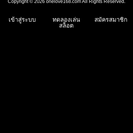
Copyright © 2026 onelove168.com All Rights Reserved.
เข้าสู่ระบบ
ทดลองเล่น
สมัครสมาชิก
สล็อต