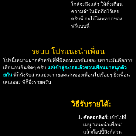
ใกล้จะถึงแล้ว ให้ตั้งเตือน
ความจำในมือถือไว้เลย
ครับพี่ จะได้ไม่พลาดของ
ฟรีแบบนี้
ระบบ โปรแนะนำเพื่อน
โปรนี้เหมาะมากสำหรับพี่ที่มีคอนเนกชันเยอะ เพราะมันคือการ
เสือนอนกินชัดๆ ครับ
แค่เข้าสู่ระบบแล้วชวนเพื่อนมาสนุกด้ว
ยกัน
พี่ก็นั่งรับส่วนแบ่งจากยอดเล่นของเพื่อนไปเรื่อยๆ ยิ่งเพื่อน
เล่นเยอะ พี่ก็ยิ่งรวยครับ
วิธีรับรายได้:
คัดลอกลิงก์:
เข้าไปที่
เมนู “แนะนำเพื่อน”
แล้วก๊อปปี้ลิงก์ส่วน