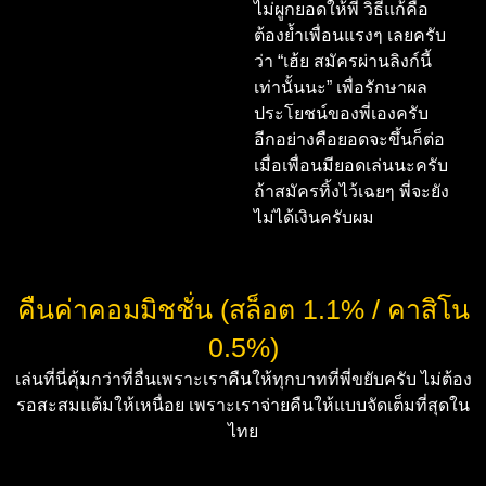
ไม่ผูกยอดให้พี่ วิธีแก้คือ
ต้องย้ำเพื่อนแรงๆ เลยครับ
ว่า “เฮ้ย สมัครผ่านลิงก์นี้
เท่านั้นนะ” เพื่อรักษาผล
ประโยชน์ของพี่เองครับ
อีกอย่างคือยอดจะขึ้นก็ต่อ
เมื่อเพื่อนมียอดเล่นนะครับ
ถ้าสมัครทิ้งไว้เฉยๆ พี่จะยัง
ไม่ได้เงินครับผม
คืนค่าคอมมิชชั่น (สล็อต 1.1% / คาสิโน
0.5%)
เล่นที่นี่คุ้มกว่าที่อื่นเพราะเราคืนให้ทุกบาทที่พี่ขยับครับ ไม่ต้อง
รอสะสมแต้มให้เหนื่อย เพราะเราจ่ายคืนให้แบบจัดเต็มที่สุดใน
ไทย