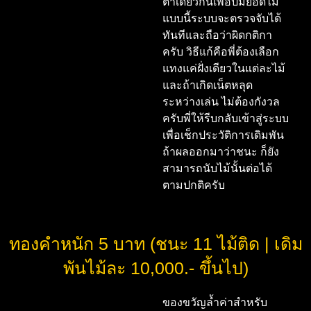
ตาเดียวกันเพื่อปั๊มยอดไม้
แบบนี้ระบบจะตรวจจับได้
ทันทีและถือว่าผิดกติกา
ครับ วิธีแก้คือพี่ต้องเลือก
แทงแค่ฝั่งเดียวในแต่ละไม้
และถ้าเกิดเน็ตหลุด
ระหว่างเล่น ไม่ต้องกังวล
ครับพี่ให้รีบกลับเข้าสู่ระบบ
เพื่อเช็กประวัติการเดิมพัน
ถ้าผลออกมาว่าชนะ ก็ยัง
สามารถนับไม้นั้นต่อได้
ตามปกติครับ
ทองคำหนัก 5 บาท (ชนะ 11 ไม้ติด | เดิม
พันไม้ละ 10,000.- ขึ้นไป)
ของขวัญล้ำค่าสำหรับ