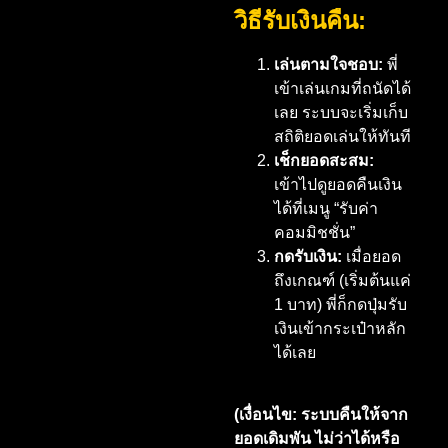
วิธีรับเงินคืน:
เล่นตามใจชอบ:
พี่
เข้าเล่นเกมที่ถนัดได้
เลย ระบบจะเริ่มเก็บ
สถิติยอดเล่นให้ทันที
เช็กยอดสะสม:
เข้าไปดูยอดคืนเงิน
ได้ที่เมนู “รับค่า
คอมมิชชั่น”
กดรับเงิน:
เมื่อยอด
ถึงเกณฑ์ (เริ่มต้นแค่
1 บาท) พี่ก็กดปุ่มรับ
เงินเข้ากระเป๋าหลัก
ได้เลย
(เงื่อนไข: ระบบคืนให้จาก
ยอดเดิมพัน ไม่ว่าได้หรือ