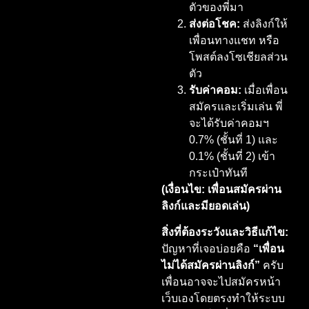
ตัวของพี่มา
ส่งต่อโชค:
ส่งลิงก์ให้
เพื่อนทางแชท หรือ
โพสต์ลงโซเชียลส่วน
ตัว
รับค่าคอม:
เมื่อเพื่อน
สมัครและเริ่มเล่น พี่
จะได้รับค่าคอมฯ
0.7% (ชั้นที่ 1) และ
0.1% (ชั้นที่ 2) เข้า
กระเป๋าทันที
(เงื่อนไข: เพื่อนสมัครผ่าน
ลิงก์และมียอดเล่น)
สิ่งที่ต้องระวังและวิธีแก้ไข:
ปัญหาที่เจอบ่อยคือ
“เพื่อน
ไม่ได้สมัครผ่านลิงก์”
ครับ
เพื่อนอาจจะไปสมัครหน้า
เว็บเองโดยตรงทำให้ระบบ