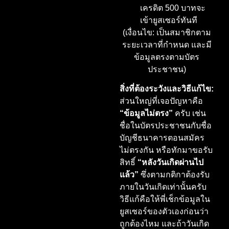
เครดิต 500 บาทจะ
เข้ายูสเซอร์ทันที
(เงื่อนไข: เป็นสมาชิกตาม
ระยะเวลาที่กำหนด และมี
ข้อมูลตรงตามบัตร
ประชาชน)
สิ่งที่ต้องระวังและวิธีแก้ไข:
ส่วนใหญ่ที่เจอปัญหาคือ
“ข้อมูลไม่ตรง”
ครับ เช่น
ชื่อในบัตรประชาชนกับชื่อ
บัญชีธนาคารตอนสมัคร
ไม่ตรงกัน หรือทักมาขอรับ
สิทธิ์
“หลังวันเกิดผ่านไป
แล้ว”
ซึ่งตามกติกาต้องรับ
ภายในวันเกิดเท่านั้นครับ
วิธีแก้คือให้พี่เช็กข้อมูลใน
ยูสเซอร์ของตัวเองก่อนว่า
ถูกต้องไหม และถ้าวันเกิด