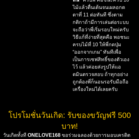
ไม้แล้วตื่นเต้นจนเผลอกด
ตาที่ 11 ต่อทันที ซึ่งตาม
กติกาถ้ามีการเล่นต่อระบบ
จะถือว่าพี่เริ่มรอบใหม่ครับ
วิธีแก้ที่ง่ายที่สุดคือ พอชนะ
ครบไม้ที่ 10 ให้พี่กดปุ่ม
“ออกจากเกม” ทันทีเพื่อ
เป็นการเซฟสิทธิ์ของตัวเอง
ไว้ แล้วค่อยส่งรูปให้แอ
ดมินตรวจสอบ ถ้าทุกอย่าง
ถูกต้องพี่ก็นอนรอรับมือถือ
เครื่องใหม่ได้เลยครับ
โปรโมชั่นวันเกิด: รับของขวัญฟรี 500
บาท!
วันเกิดทั้งที
ONELOVE168
ขอร่วมฉลองด้วยการมอบเครดิต