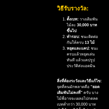
วิธีรับรางวัล:
ตั้งเบท:
วางเดิมพัน
ไม้ละ
30,000 บาท
ขึ้นไป
ทำรอบ:
ชนะติดต่อ
กันให้ครบ
13 ไม้
หยุดและแคป:
ชนะ
ครบแล้วหยุดเล่น
ทันที แล้วแคปรูป
ประวัติส่งแอดมิน
สิ่งที่ต้องระวังและวิธีแก้ไข:
จุดที่คนมักพลาดคือ
“ยอด
เดิมพันไม่คงที่”
ครับ บาง
ไม้พี่อาจจะเผลอไปกดลด
เบทต่ำกว่า 30,000 บาท