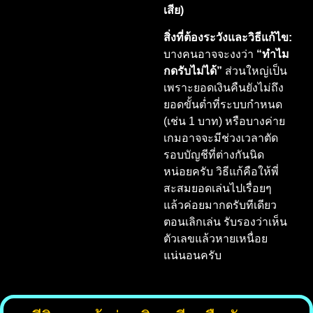
เสีย)
สิ่งที่ต้องระวังและวิธีแก้ไข:
บางคนอาจจะงงว่า
“ทำไม
กดรับไม่ได้”
ส่วนใหญ่เป็น
เพราะยอดเงินคืนยังไม่ถึง
ยอดขั้นต่ำที่ระบบกำหนด
(เช่น 1 บาท) หรือบางค่าย
เกมอาจจะมีช่วงเวลาตัด
รอบบัญชีที่ต่างกันนิด
หน่อยครับ วิธีแก้คือให้พี่
สะสมยอดเล่นไปเรื่อยๆ
แล้วค่อยมากดรับทีเดียว
ตอนเลิกเล่น รับรองว่าเห็น
ตัวเลขแล้วหายเหนื่อย
แน่นอนครับ