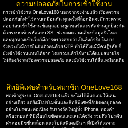
ความปลอดภัยในการเข้าใช้งาน
การเข้าใช้งาน OneLove168 นอกจากจะง่ายแล้ว เรื่องความ
ปลอดภัยก็ทำไว้ครบเหมือนกัน ทุกครั้งที่ล็อกอินจะมีการตรวจ
สอบก่อนเข้าใช้งาน ข้อมูลอย่างยูสเซอร์และรหัสผ่านถูกป้องกัน
ด้วยระบบเข้ารหัสแบบ SSL ช่วยลดความเสี่ยงข้อมูลรั่วไหล
และทุกทางเข้าเว็บก็มีการตรวจสอบว่าเป็นลิงก์จริง ในบาง
จังหวะยังมีการยืนยันตัวตนด้วย OTP ทำให้ถึงแม้มีคนรู้รหัส ก็
ยังเข้าใช้งานแทนได้ยาก โดยรวมแล้วใช้งานได้แบบสบายใจ
ไม่ต้องกังวลเรื่องความปลอดภัย และยังใช้งานได้ลื่นเหมือนเดิม
สิทธิพิเศษสำหรับสมาชิก OneLove168
พอเข้าสู่ระบบ OneLove168 แล้ว จะไม่ได้มีแค่เกมให้เล่น
อย่างเดียว แต่ยังมีโปรโมชั่นและสิทธิพิเศษที่อัปเดตอยู่ตลอด
อย่างโปรชนะต่อเนื่อง รับรางวัลใหญ่ทั้ง iPhone, ทองคำ
หรือรถยนต์ ที่มีเงื่อนไขชัดเจนและเล่นได้จริง รวมถึง โปรคืน
ค่าคอมมิชชั่นสล็อต และโบนัสพิเศษอื่น ๆ ที่เปิดให้เฉพาะ