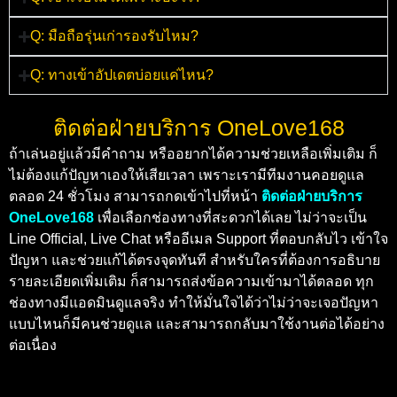
Q: มือถือรุ่นเก่ารองรับไหม?
Q: ทางเข้าอัปเดตบ่อยแค่ไหน?
ติดต่อฝ่ายบริการ OneLove168
ถ้าเล่นอยู่แล้วมีคำถาม หรืออยากได้ความช่วยเหลือเพิ่มเติม ก็
ไม่ต้องแก้ปัญหาเองให้เสียเวลา เพราะเรามีทีมงานคอยดูแล
ตลอด 24 ชั่วโมง สามารถกดเข้าไปที่หน้า
ติดต่อฝ่ายบริการ
OneLove168
เพื่อเลือกช่องทางที่สะดวกได้เลย ไม่ว่าจะเป็น
Line Official, Live Chat หรืออีเมล Support ที่ตอบกลับไว เข้าใจ
ปัญหา และช่วยแก้ได้ตรงจุดทันที สำหรับใครที่ต้องการอธิบาย
รายละเอียดเพิ่มเติม ก็สามารถส่งข้อความเข้ามาได้ตลอด ทุก
ช่องทางมีแอดมินดูแลจริง ทำให้มั่นใจได้ว่าไม่ว่าจะเจอปัญหา
แบบไหนก็มีคนช่วยดูแล และสามารถกลับมาใช้งานต่อได้อย่าง
ต่อเนื่อง